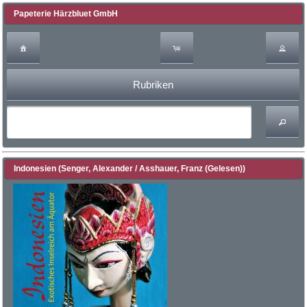
Papeterie Härzbluet GmbH
Rubriken
Indonesien (Senger, Alexander / Asshauer, Franz (Gelesen))